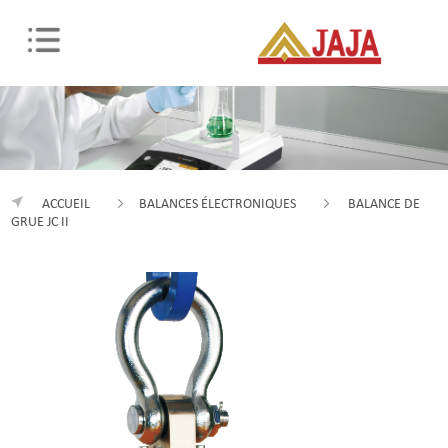
ACCUEIL
BALANCES ÉLECTRONIQUES
BALANCE DE
GRUE JC II