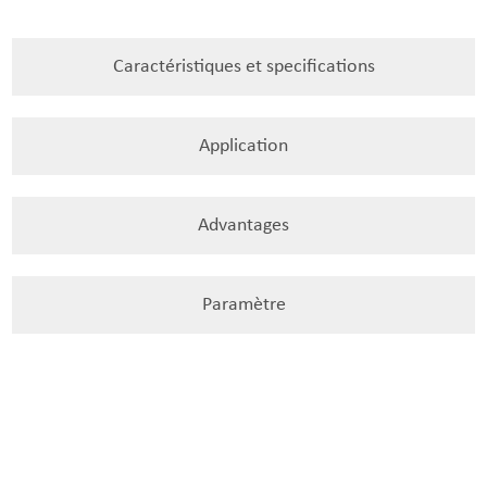
Caractéristiques et specifications
Application
Advantages
Paramètre