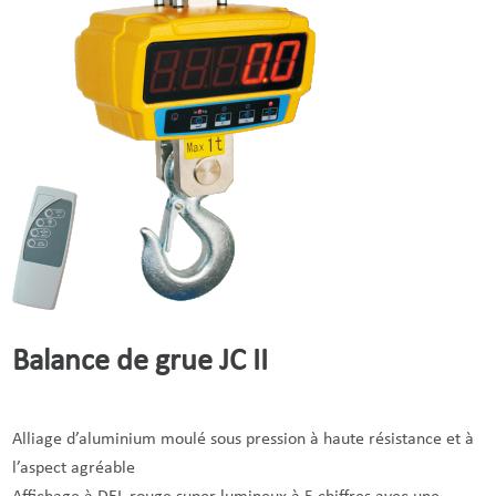
Balance de grue JC II
Alliage d’aluminium moulé sous pression à haute résistance et à
l’aspect agréable